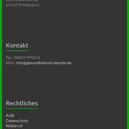
D-63776 Mömbris
Kontakt
Tel.: 06029 995033
Mail:
info@gesundheitsstruempfe.de
Rechtliches
AGB
Datenschutz
Widerruf