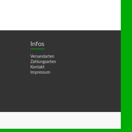
Infos
Versandarten
Zahlungsarten
Kontakt
Impressum