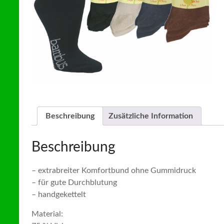
Beschreibung
Zusätzliche Information
Beschreibung
– extrabreiter Komfortbund ohne Gummidruck
– für gute Durchblutung
– handgekettelt
Material: