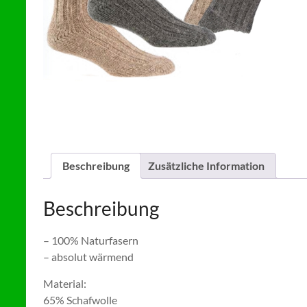
Beschreibung
Zusätzliche Information
Beschreibung
– 100% Naturfasern
– absolut wärmend
Material:
65% Schafwolle