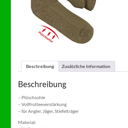
Beschreibung
Zusätzliche Information
Beschreibung
– Plüschsohle
– Vollfrotteeverstärkung
– für Angler, Jäger, Stiefelträger
Material: