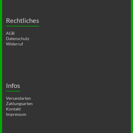
Rechtliches
AGB
Datenschutz
Widerruf
Infos
Versandarten
Zahlungsarten
Kontakt
Impressum